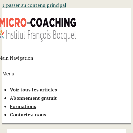
↓ passer au contenu principal
Main Navigation
Menu
Voir tous les articles
Abonnement gratuit
Formations
Contactez-nous