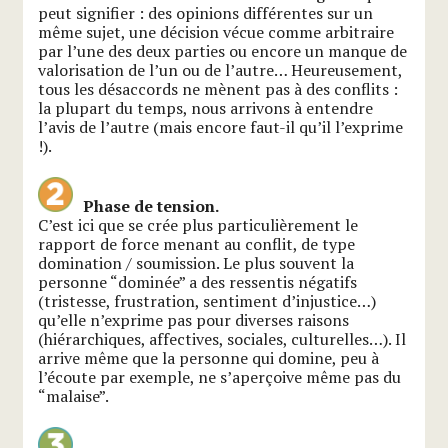
peut signifier : des opinions différentes sur un
même sujet, une décision vécue comme arbitraire
par l’une des deux parties ou encore un manque de
valorisation de l’un ou de l’autre… Heureusement,
tous les désaccords ne mènent pas à des conflits :
la plupart du temps, nous arrivons à entendre
l’avis de l’autre (mais encore faut-il qu’il l’exprime
!).
Phase de tension.
C’est ici que se crée plus particulièrement le
rapport de force menant au conflit, de type
domination / soumission. Le plus souvent la
personne “dominée” a des ressentis négatifs
(tristesse, frustration, sentiment d’injustice…)
qu’elle n’exprime pas pour diverses raisons
(hiérarchiques, affectives, sociales, culturelles…). Il
arrive même que la personne qui domine, peu à
l’écoute par exemple, ne s’aperçoive même pas du
“malaise”.