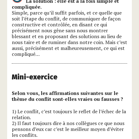
La solution : elle est à la fois simple et
compliquée.
Simple, parce qu’il suffit parfois, et ce quelle que
soit l’étape du conflit, de communiquer de façon
constructive et contrôlée, en disant ce qui
précisément nous gêne sans nous montrer
blessant et en proposant des solutions au lieu de
nous taire et de ruminer dans notre coin. Mais c’est
aussi, précisément et malheureusement, ce qui est
compliqué…
Mini-exercice
Selon vous, les affirmations suivantes sur le
thème du conflit sont-elles vraies ou fausses ?
1) Le conflit, c’est toujours le reflet de l’échec de la
relation.
2) Il faut toujours dire à nos collègues ce que nous
pensons d’eux car c’est le meilleur moyen d’éviter
les conflits.