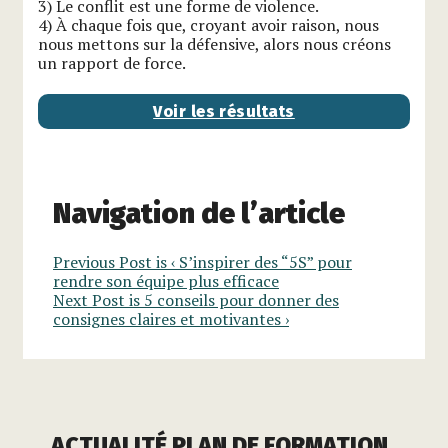
3) Le conflit est une forme de violence.
4) À chaque fois que, croyant avoir raison, nous
nous mettons sur la défensive, alors nous créons
un rapport de force.
Voir les résultats
Navigation de l’article
Previous Post is
‹ S’inspirer des “5S” pour
rendre son équipe plus efficace
Next Post is
5 conseils pour donner des
consignes claires et motivantes ›
ACTUALITÉ PLAN DE FORMATION