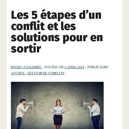
Les 5 étapes d’un
conflit et les
solutions pour en
sortir
MICRO-COACHING
POSTED ON
1 AVRIL 2019
PUBLIÉ DANS
ACCUEIL
,
GESTION DE CONFLITS