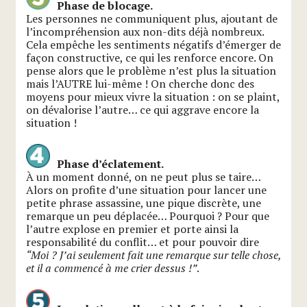
Phase de blocage.
Les personnes ne communiquent plus, ajoutant de
l’incompréhension aux non-dits déjà nombreux.
Cela empêche les sentiments négatifs d’émerger de
façon constructive, ce qui les renforce encore. On
pense alors que le problème n’est plus la situation
mais l’AUTRE lui-même ! On cherche donc des
moyens pour mieux vivre la situation : on se plaint,
on dévalorise l’autre… ce qui aggrave encore la
situation !
Phase d’éclatement.
À un moment donné, on ne peut plus se taire…
Alors on profite d’une situation pour lancer une
petite phrase assassine, une pique discrète, une
remarque un peu déplacée… Pourquoi ? Pour que
l’autre explose en premier et porte ainsi la
responsabilité du conflit… et pour pouvoir dire
“Moi ? J’ai seulement fait une remarque sur telle chose,
et il a commencé à me crier dessus !”
.