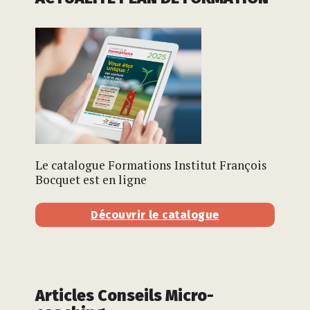
Le catalogue Formations Institut François
Bocquet est en ligne
Découvrir le catalogue
Articles Conseils Micro-