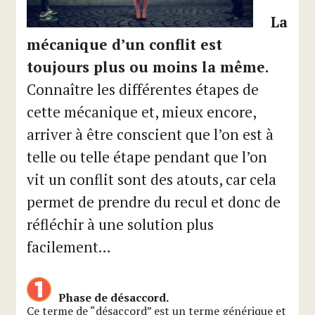
La
mécanique d’un conflit est
toujours plus ou moins la même.
Connaître les différentes étapes de
cette mécanique et, mieux encore,
arriver à être conscient que l’on est à
telle ou telle étape pendant que l’on
vit un conflit sont des atouts, car cela
permet de prendre du recul et donc de
réfléchir à une solution plus
facilement…
Phase de désaccord.
Ce terme de “désaccord” est un terme générique et