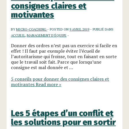
consignes claires et
motivantes
BY
MICRO-COACHING
POSTED ON
9 AVRIL 2019
PUBLIÉ DANS
ACCUEIL
,
MANAGEMENT D'ÉQUIPE
Donner des ordres n’est pas un exercice si facile en
effet ! Il faut par exemple éviter l’écueil de
l’autoritarisme qui froisse, tout en faisant en sorte
que le travail soit fait. Parce que lorsqu’une
consigne est mal donnée et …
5 conseils pour donner des consignes claires et
motivantes
Read more »
Les 5 étapes d’un conflit et
les solutions pour en sortir