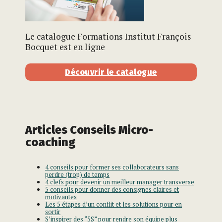
Le catalogue Formations Institut François
Bocquet est en ligne
Découvrir le catalogue
Articles Conseils Micro-
coaching
4 conseils pour former ses collaborateurs sans
perdre (trop) de temps
4 clefs pour devenir un meilleur manager transverse
5 conseils pour donner des consignes claires et
motivantes
Les 5 étapes d’un conflit et les solutions pour en
sortir
S’inspirer des “5S” pour rendre son équipe plus