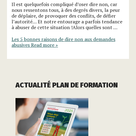
Il est quelquefois compliqué d’oser dire non, car
nous ressentons tous, à des degrés divers, la peur
de déplaire, de provoquer des conflits, de défier
l’autorité… Et notre entourage a parfois tendance
à abuser de cette situation !Alors quelles sont …
Les 5 bonnes raisons de dire non aux demandes
abusives
Read more »
ACTUALITÉ PLAN DE FORMATION