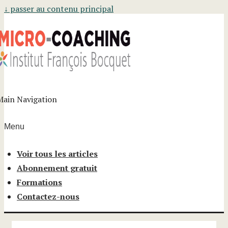
↓ passer au contenu principal
Main Navigation
Menu
Voir tous les articles
Abonnement gratuit
Formations
Contactez-nous